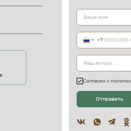
+7
Согласен с
политикой конфиде
Отправить