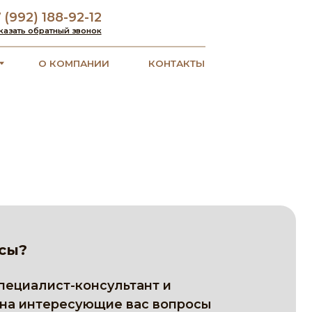
92-12
звонок
ПАНИИ
КОНТАКТЫ
консультант и
сующие вас вопросы