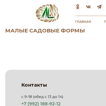
ГЛАВНАЯ
ПРОДУК
МАЛЫЕ САДОВЫЕ ФОРМЫ
Контакты
с 9-18 (обед с 13 до 14)
+7 (992) 188-92-12
Круглосуточно