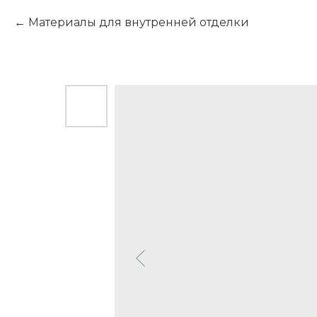
Материалы для внутренней отделки