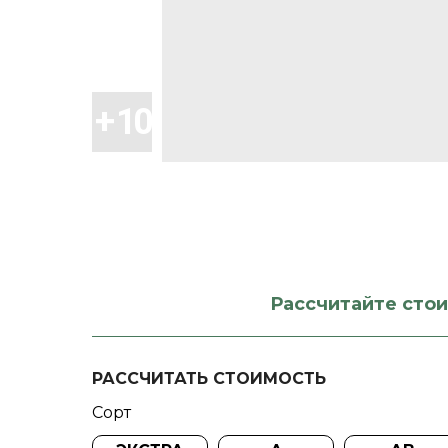
Рассчитайте сто
РАССЧИТАТЬ СТОИМОСТЬ
Сорт