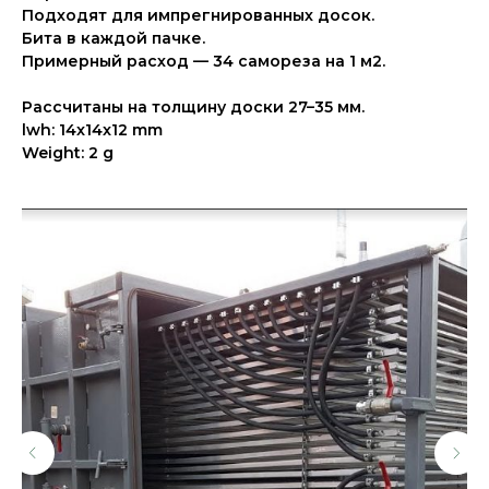
Подходят для импрегнированных досок.
Бита в каждой пачке.
Примерный расход — 34 самореза на 1 м2.
Рассчитаны на толщину доски 27–35 мм.
lwh: 14x14x12 mm
Weight: 2 g