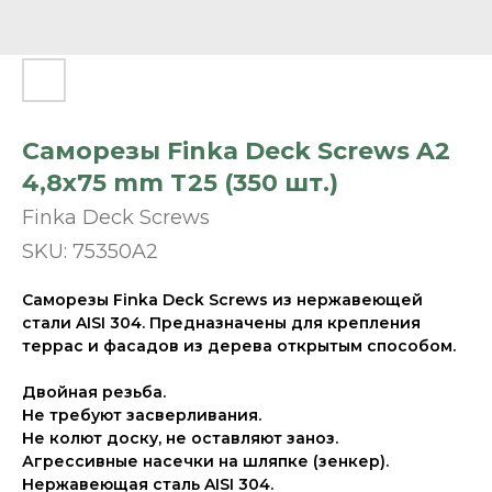
Саморезы Finka Deck Screws A2
4,8x75 mm T25 (350 шт.)
Finka Deck Screws
SKU:
75350A2
Саморезы Finka Deck Screws из нержавеющей
стали AISI 304. Предназначены для крепления
террас и фасадов из дерева открытым способом.
Двойная резьба.
Не требуют засверливания.
Не колют доску, не оставляют заноз.
Агрессивные насечки на шляпке (зенкер).
Нержавеющая сталь AISI 304.